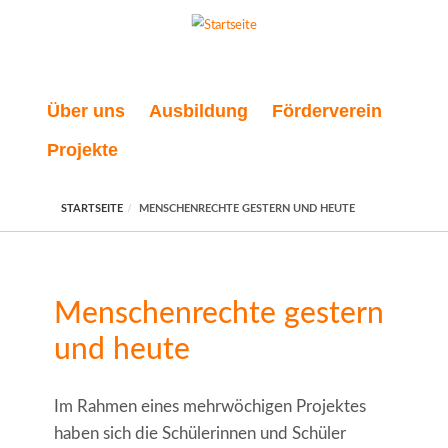
Direkt zum Inhalt
Über uns
Ausbildung
Förderverein
Projekte
STARTSEITE
MENSCHENRECHTE GESTERN UND HEUTE
Menschenrechte gestern
und heute
Im Rahmen eines mehrwöchigen Projektes
haben sich die Schülerinnen und Schüler