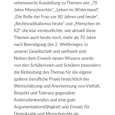
sehenswerte Ausstellung zu Themen wie „70
Jahre Menschrechte“, „Leben im Widerstand“,
„Die Rolle der Frau vor 80 Jahren und heute“,
„Rechtsradikalismus heute“ und „Menschen im
KZ“, die klar verdeutlichte, wie aktuell diese
Themen auch heute noch, mehr als 70 Jahre
nach Beendigung des 2. Weltkrieges, in
unserer Gesellschaft und weltweit sind.
Neben dem Erwerb neuen Wissens wurde
von den Schülerinnen und Schülern besonders
die Bedeutung des Themas für die eigene
spätere berufliche Praxis hinsichtlich der
Wertschätzung und Anerkennung von Vielfalt,
Respekt und Toleranz gegenüber
Andersdenkenden und eine gute
Argumentationsfähigkeit und Einsatz für
Demokratie und Menschrechte als