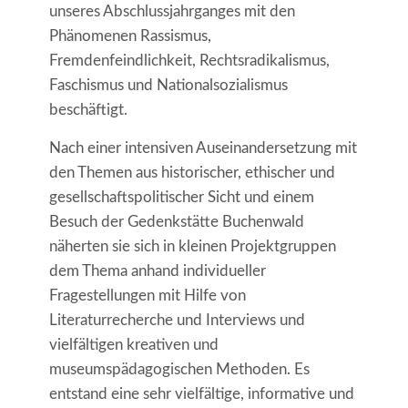
unseres Abschlussjahrganges mit den
Phänomenen Rassismus,
Fremdenfeindlichkeit, Rechtsradikalismus,
Faschismus und Nationalsozialismus
beschäftigt.
Nach einer intensiven Auseinandersetzung mit
den Themen aus historischer, ethischer und
gesellschaftspolitischer Sicht und einem
Besuch der Gedenkstätte Buchenwald
näherten sie sich in kleinen Projektgruppen
dem Thema anhand individueller
Fragestellungen mit Hilfe von
Literaturrecherche und Interviews und
vielfältigen kreativen und
museumspädagogischen Methoden. Es
entstand eine sehr vielfältige, informative und