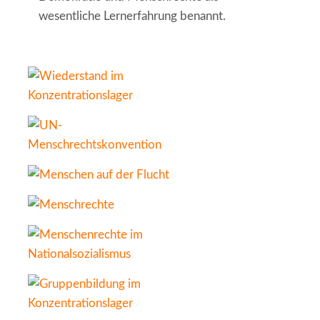
wesentliche Lernerfahrung benannt.