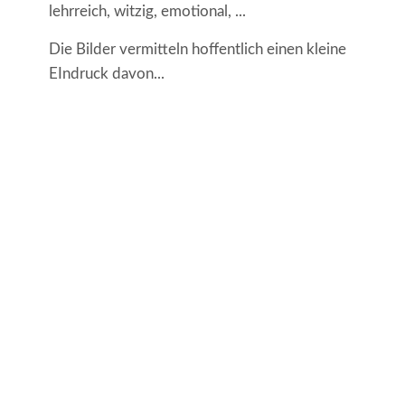
lehrreich, witzig, emotional, ...
Die Bilder vermitteln hoffentlich einen kleine
EIndruck davon...