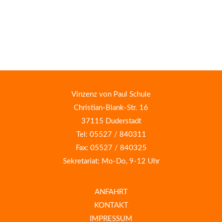
Vinzenz von Paul Schule
Christian-Blank-Str. 16
37115 Duderstadt
Tel: 05527 / 840311
Fax: 05527 / 840325
Sekretariat: Mo-Do, 9-12 Uhr
ANFAHRT
KONTAKT
IMPRESSUM