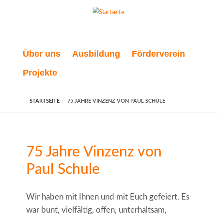
Direkt zum Inhalt
Über uns
Ausbildung
Förderverein
Projekte
STARTSEITE
75 JAHRE VINZENZ VON PAUL SCHULE
75 Jahre Vinzenz von
Paul Schule
Wir haben mit Ihnen und mit Euch gefeiert. Es
war bunt, vielfältig, offen, unterhaltsam,