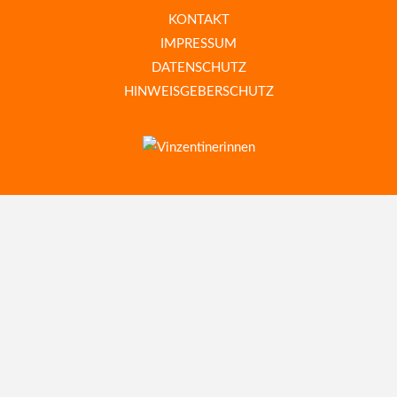
KONTAKT
IMPRESSUM
DATENSCHUTZ
HINWEISGEBERSCHUTZ