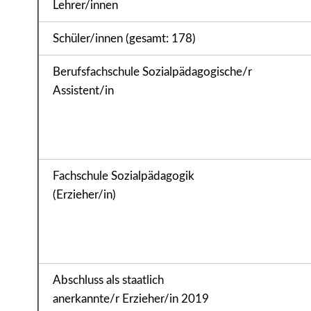
Lehrer/innen
Schüler/innen (gesamt: 178)
Berufsfachschule Sozialpädagogische/r
Assistent/in
Fachschule Sozialpädagogik
(Erzieher/in)
Abschluss als staatlich
anerkannte/r Erzieher/in 2019