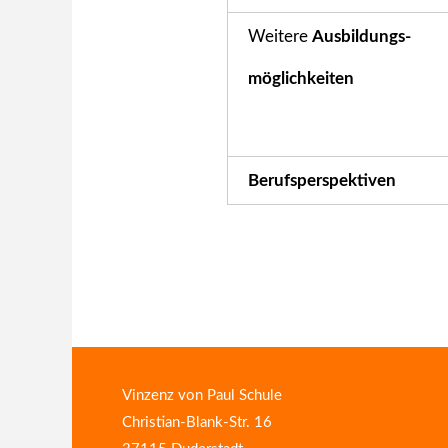
Weitere
Ausbildungs-
möglichkeiten
Berufsperspektiven
Vinzenz von Paul Schule
Christian-Blank-Str. 16