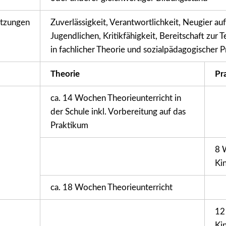
tzungen
Zuverlässigkeit, Verantwortlichkeit, Neugier au
Jugendlichen, Kritikfähigkeit, Bereitschaft zur 
in fachlicher Theorie und sozialpädagogischer P
Theorie
Pr
ca. 14 Wochen Theorieunterricht in
der Schule inkl. Vorbereitung auf das
Praktikum
8 
Kin
ca. 18 Wochen Theorieunterricht
12
Kin