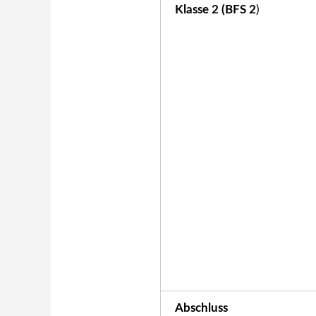
Klasse 2 (BFS 2
)
Abschluss