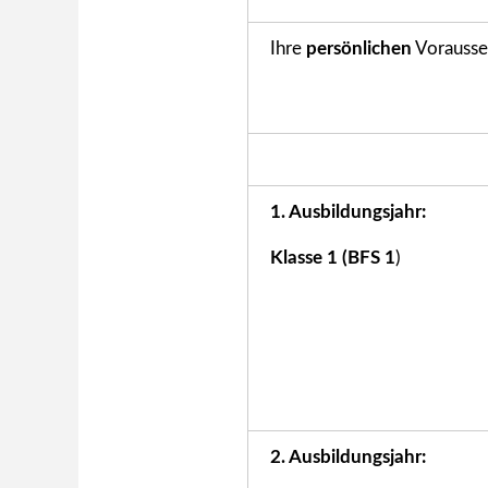
Ihre
persönlichen
Vorausse
1. Ausbildungsjahr:
Klasse 1 (BFS 1
)
2. Ausbildungsjahr: