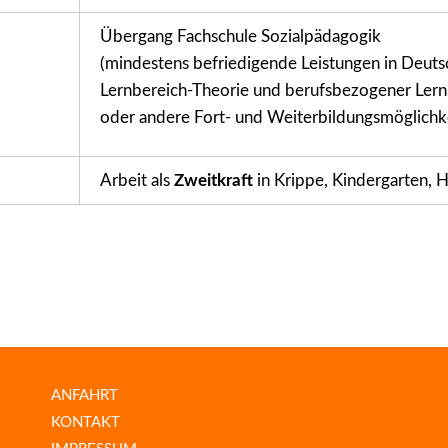
Übergang Fachschule Sozialpädagogik
(mindestens befriedigende Leistungen in Deut
Lernbereich-Theorie und berufsbezogener Lernb
oder andere Fort- und Weiterbildungsmöglichk
Arbeit als
Zweitkraft
in Krippe, Kindergarten, 
ANFAHRT
KONTAKT