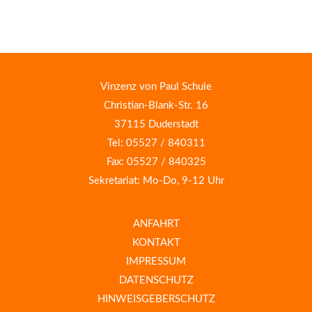
Vinzenz von Paul Schule
Christian-Blank-Str. 16
37115 Duderstadt
Tel: 05527 / 840311
Fax: 05527 / 840325
Sekretariat: Mo-Do, 9-12 Uhr
ANFAHRT
KONTAKT
IMPRESSUM
DATENSCHUTZ
HINWEISGEBERSCHUTZ