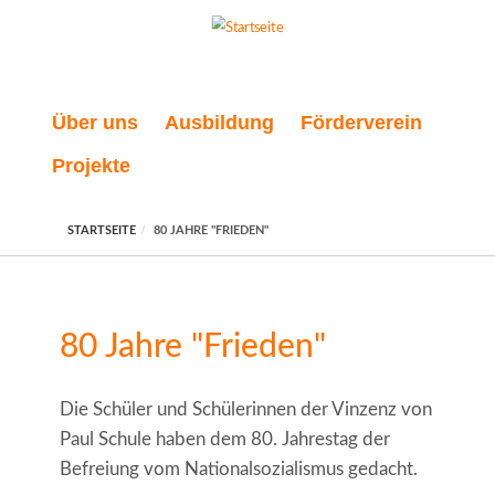
Direkt zum Inhalt
Über uns
Ausbildung
Förderverein
Projekte
STARTSEITE
80 JAHRE "FRIEDEN"
80 Jahre "Frieden"
Die Schüler und Schülerinnen der Vinzenz von
Paul Schule haben dem 80. Jahrestag der
Befreiung vom Nationalsozialismus gedacht.