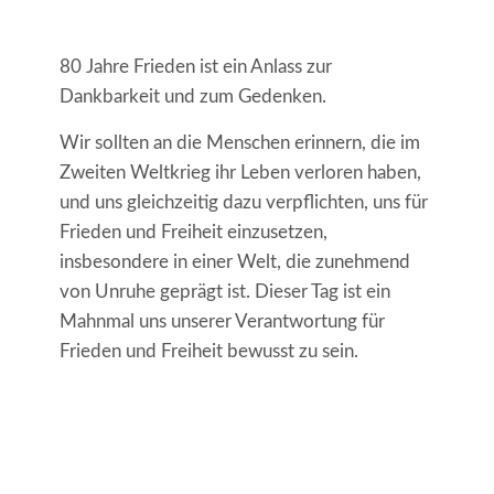
80 Jahre Frieden ist ein Anlass zur
Dankbarkeit und zum Gedenken.
Wir sollten an die Menschen erinnern, die im
Zweiten Weltkrieg ihr Leben verloren haben,
und uns gleichzeitig dazu verpflichten, uns für
Frieden und Freiheit einzusetzen,
insbesondere in einer Welt, die zunehmend
von Unruhe geprägt ist. Dieser Tag ist ein
Mahnmal uns unserer Verantwortung für
Frieden und Freiheit bewusst zu sein.