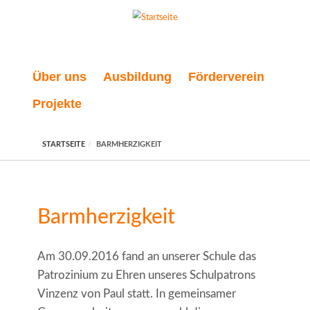
Direkt zum Inhalt
Über uns
Ausbildung
Förderverein
Projekte
STARTSEITE
BARMHERZIGKEIT
Barmherzigkeit
Am 30.09.2016 fand an unserer Schule das
Patrozinium zu Ehren unseres Schulpatrons
Vinzenz von Paul statt. In gemeinsamer