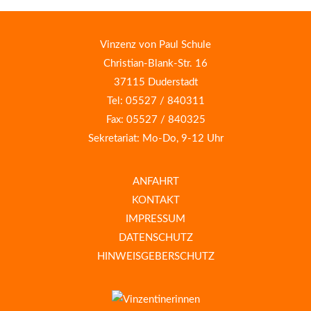
Vinzenz von Paul Schule
Christian-Blank-Str. 16
37115 Duderstadt
Tel: 05527 / 840311
Fax: 05527 / 840325
Sekretariat: Mo-Do, 9-12 Uhr
ANFAHRT
KONTAKT
IMPRESSUM
DATENSCHUTZ
HINWEISGEBERSCHUTZ