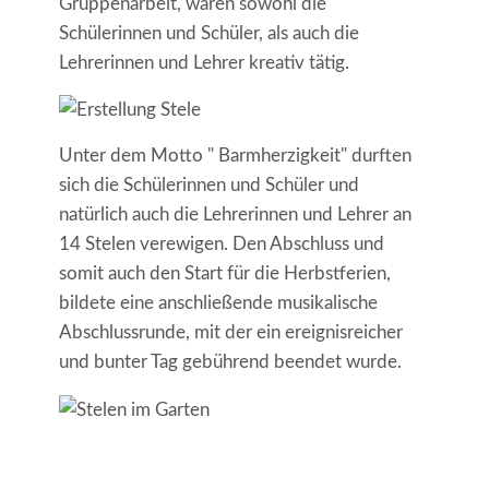
Gruppenarbeit, waren sowohl die
Schülerinnen und Schüler, als auch die
Lehrerinnen und Lehrer kreativ tätig.
Unter dem Motto " Barmherzigkeit" durften
sich die Schülerinnen und Schüler und
natürlich auch die Lehrerinnen und Lehrer an
14 Stelen verewigen. Den Abschluss und
somit auch den Start für die Herbstferien,
bildete eine anschließende musikalische
Abschlussrunde, mit der ein ereignisreicher
und bunter Tag gebührend beendet wurde.