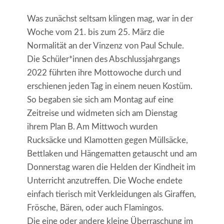
Was zunächst seltsam klingen mag, war in der
Woche vom 21. bis zum 25. März die
Normalität an der Vinzenz von Paul Schule.
Die Schüler*innen des Abschlussjahrgangs
2022 führten ihre Mottowoche durch und
erschienen jeden Tag in einem neuen Kostüm.
So begaben sie sich am Montag auf eine
Zeitreise und widmeten sich am Dienstag
ihrem Plan B. Am Mittwoch wurden
Rucksäcke und Klamotten gegen Müllsäcke,
Bettlaken und Hängematten getauscht und am
Donnerstag waren die Helden der Kindheit im
Unterricht anzutreffen. Die Woche endete
einfach tierisch mit Verkleidungen als Giraffen,
Frösche, Bären, oder auch Flamingos.
Die eine oder andere kleine Überraschung im