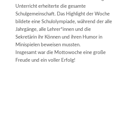
Unterricht erheiterte die gesamte
Schulgemeinschaft. Das Highlight der Woche
bildete eine Schulolympiade, während der alle
Jahrgänge, alle Lehrer*innen und die
Sekretärin ihr Können und ihren Humor in
Minispielen beweisen mussten.
Insgesamt war die Mottowoche eine große
Freude und ein voller Erfolg!