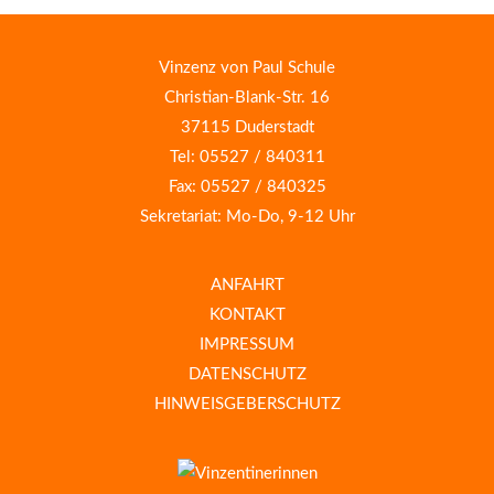
Vinzenz von Paul Schule
Christian-Blank-Str. 16
37115 Duderstadt
Tel: 05527 / 840311
Fax: 05527 / 840325
Sekretariat: Mo-Do, 9-12 Uhr
ANFAHRT
KONTAKT
IMPRESSUM
DATENSCHUTZ
HINWEISGEBERSCHUTZ