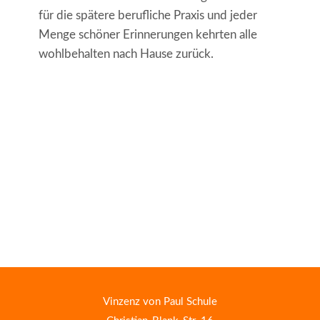
für die spätere berufliche Praxis und jeder
Menge schöner Erinnerungen kehrten alle
wohlbehalten nach Hause zurück.
Vinzenz von Paul Schule