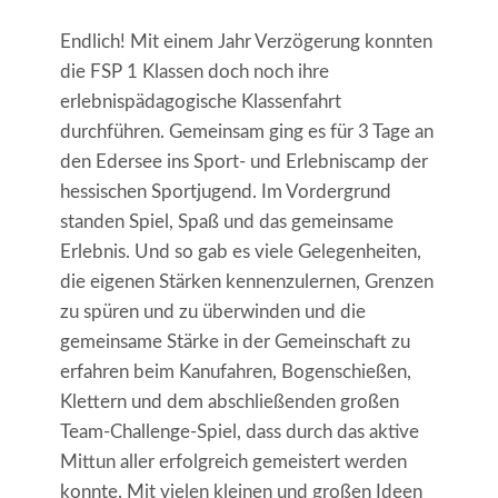
Endlich! Mit einem Jahr Verzögerung konnten
die FSP 1 Klassen doch noch ihre
erlebnispädagogische Klassenfahrt
durchführen. Gemeinsam ging es für 3 Tage an
den Edersee ins Sport- und Erlebniscamp der
hessischen Sportjugend. Im Vordergrund
standen Spiel, Spaß und das gemeinsame
Erlebnis. Und so gab es viele Gelegenheiten,
die eigenen Stärken kennenzulernen, Grenzen
zu spüren und zu überwinden und die
gemeinsame Stärke in der Gemeinschaft zu
erfahren beim Kanufahren, Bogenschießen,
Klettern und dem abschließenden großen
Team-Challenge-Spiel, dass durch das aktive
Mittun aller erfolgreich gemeistert werden
konnte. Mit vielen kleinen und großen Ideen