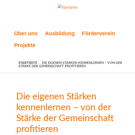
Direkt zum Inhalt
Über uns
Ausbildung
Förderverein
Projekte
STARTSEITE
DIE EIGENEN STÄRKEN KENNENLERNEN – VON DER
STÄRKE DER GEMEINSCHAFT PROFITIEREN
Die eigenen Stärken
kennenlernen – von der
Stärke der Gemeinschaft
profitieren