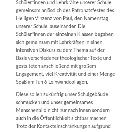
Schüler*innen und Lehrkräfte unserer Schule
gemeinsam anlässlich des Patronatsfestes des
Heiligen Vinzenz von Paul, den Namenstag
unserer Schule, auseinander. Die
Schüler*innen der einzelnen Klassen begaben
sich gemeinsam mit Lehrkräften in einen
intensiven Diskurs zu dem Thema auf der
Basis verschiedener theologischer Texte und
gestalteten anschließend mit großem
Engagement, viel Kreativität und einer Menge
Spaß am Tun 6 Leinwandcollagen.
Diese sollen zukünftig unser Schulgebäude
schmücken und unser gemeinsames
Menschenbild nicht nur nach innen sondern
auch in die Öffentlichkeit sichtbar machen.
Trotz der Kontakteinschränkungen aufgrund