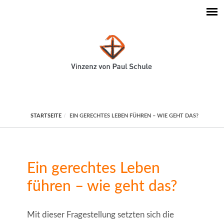
STARTSEITE
EIN GERECHTES LEBEN FÜHREN – WIE GEHT DAS?
Ein gerechtes Leben
führen – wie geht das?
Mit dieser Fragestellung setzten sich die