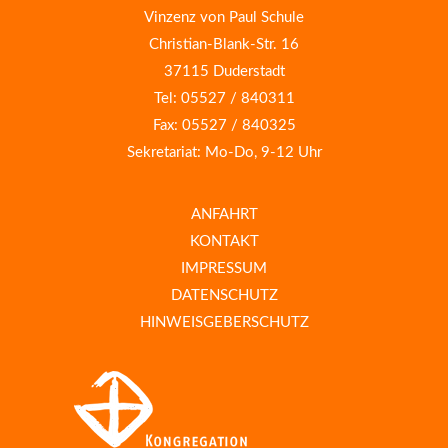
Vinzenz von Paul Schule
Christian-Blank-Str. 16
37115 Duderstadt
Tel: 05527 / 840311
Fax: 05527 / 840325
Sekretariat: Mo-Do, 9-12 Uhr
ANFAHRT
KONTAKT
IMPRESSUM
DATENSCHUTZ
HINWEISGEBERSCHUTZ