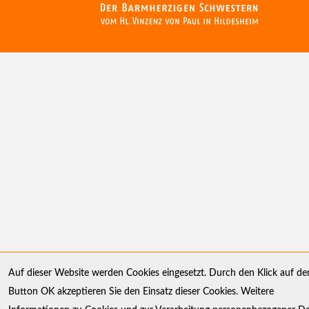
Auf dieser Website werden Cookies eingesetzt. Durch den Klick auf de
Button OK akzeptieren Sie den Einsatz dieser Cookies. Weitere