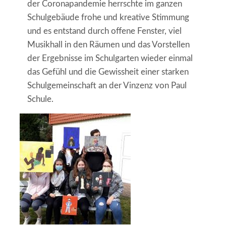
der Coronapandemie herrschte im ganzen
Schulgebäude frohe und kreative Stimmung
und es entstand durch offene Fenster, viel
Musikhall in den Räumen und das Vorstellen
der Ergebnisse im Schulgarten wieder einmal
das Gefühl und die Gewissheit einer starken
Schulgemeinschaft an der Vinzenz von Paul
Schule.