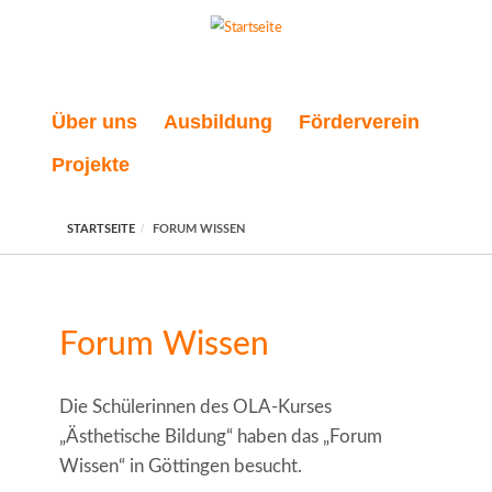
Direkt zum Inhalt
Über uns
Ausbildung
Förderverein
Projekte
STARTSEITE
FORUM WISSEN
Forum Wissen
Die Schülerinnen des OLA-Kurses
„Ästhetische Bildung“ haben das „Forum
Wissen“ in Göttingen besucht.