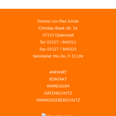
Vinzenz von Paul Schule
Christian-Blank-Str. 16
37115 Duderstadt
Tel: 05527 / 840311
Fax: 05527 / 840325
Sekretariat: Mo-Do, 9-12 Uhr
ANFAHRT
KONTAKT
IMPRESSUM
DATENSCHUTZ
HINWEISGEBERSCHUTZ