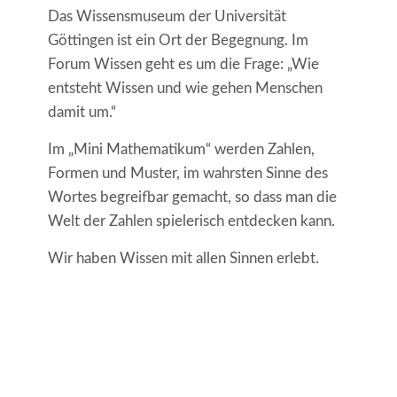
Das Wissensmuseum der Universität
Göttingen ist ein Ort der Begegnung. Im
Forum Wissen geht es um die Frage: „Wie
entsteht Wissen und wie gehen Menschen
damit um.“
Im „Mini Mathematikum“ werden Zahlen,
Formen und Muster, im wahrsten Sinne des
Wortes begreifbar gemacht, so dass man die
Welt der Zahlen spielerisch entdecken kann.
Wir haben Wissen mit allen Sinnen erlebt.