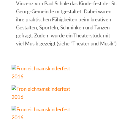
Vinzenz von Paul Schule das Kinderfest der St.
Georg-Gemeinde mitgestaltet. Dabei waren
ihre praktischen Fähigkeiten beim kreativen
Gestalten, Sporteln, Schminken und Tanzen
gefragt. Zudem wurde ein Theaterstück mit
viel Musik gezeigt (siehe "Theater und Musik")