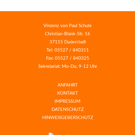
Vinzenz von Paul Schule
Christian-Blank-Str. 16
37115 Duderstadt
Tel: 05527 / 840311
Fax: 05527 / 840325
Sekretariat: Mo-Do, 9-12 Uhr
ANFAHRT
KONTAKT
IMPRESSUM
DATENSCHUTZ
HINWEISGEBERSCHUTZ