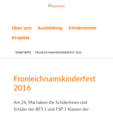
Direkt zum Inhalt
Über uns
Ausbildung
Förderverein
Projekte
STARTSEITE
FRONLEICHNAMSKINDERFEST 2016
Fronleichnamskinderfest
2016
Am 26. Mai haben die Schülerinnen und
Schüler der BFS 1 und FSP 1 Klassen der