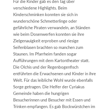
Für die Kinder gab es den Tag über
verschiedene Highlights. Beim
Kinderschminken konnten sie sich in
wunderschöne Schmetterlinge oder
gefährliche Piraten verwandeln, an Ständen
wie beim Dosenwerfen konnten sie ihre
Zielgenauigkeit erproben und riesige
Seifenblasen brachten so manchen zum
Staunen. Im Pfarrheim fanden sogar
Aufführungen mit dem Kartontheater statt.
Die Olchis und der Regenbogenfisch
entführten die Erwachsenen und Kinder in ihre
Welt. Für das leibliche Wohl wurde ebenfalls
Sorge getragen. Die Helfer der Cyriakus
Gemeinde haben die hungrigen
Besucherinnen und Besucher mit Essen und
Trinken empfangen. Es gab Bockwürstchen im