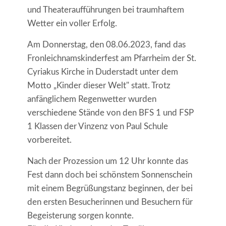
und Theateraufführungen bei traumhaftem
Wetter ein voller Erfolg.
Am Donnerstag, den 08.06.2023, fand das
Fronleichnamskinderfest am Pfarrheim der St.
Cyriakus Kirche in Duderstadt unter dem
Motto „Kinder dieser Welt" statt. Trotz
anfänglichem Regenwetter wurden
verschiedene Stände von den BFS 1 und FSP
1 Klassen der Vinzenz von Paul Schule
vorbereitet.
Nach der Prozession um 12 Uhr konnte das
Fest dann doch bei schönstem Sonnenschein
mit einem Begrüßungstanz beginnen, der bei
den ersten Besucherinnen und Besuchern für
Begeisterung sorgen konnte.