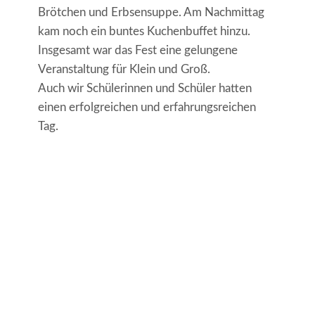
Brötchen und Erbsensuppe. Am Nachmittag
kam noch ein buntes Kuchenbuffet hinzu.
Insgesamt war das Fest eine gelungene
Veranstaltung für Klein und Groß.
Auch wir Schülerinnen und Schüler hatten
einen erfolgreichen und erfahrungsreichen
Tag.