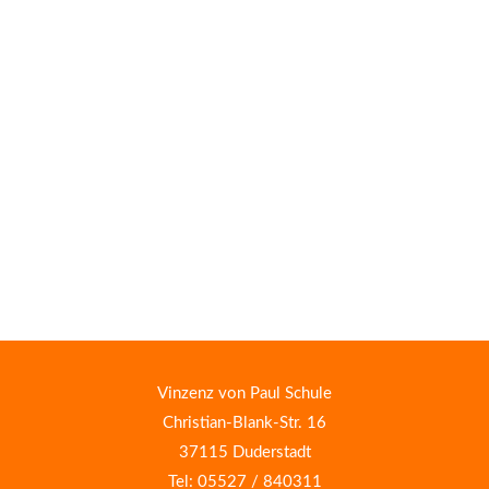
Vinzenz von Paul Schule
Christian-Blank-Str. 16
37115 Duderstadt
Tel: 05527 / 840311