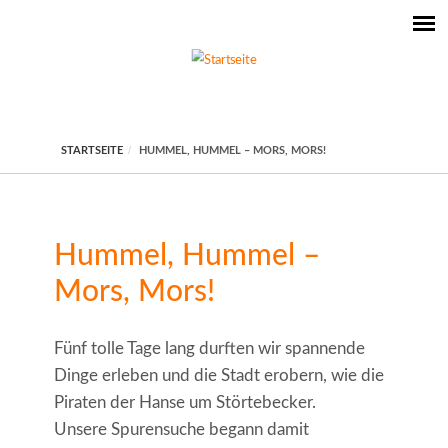
STARTSEITE
HUMMEL, HUMMEL – MORS, MORS!
Hummel, Hummel –
Mors, Mors!
Fünf tolle Tage lang durften wir spannende
Dinge erleben und die Stadt erobern, wie die
Piraten der Hanse um Störtebecker.
Unsere Spurensuche begann damit