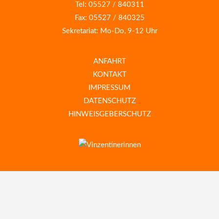
Tel: 05527 / 840311
Fax: 05527 / 840325
Sekretariat: Mo-Do, 9-12 Uhr
ANFAHRT
KONTAKT
IMPRESSUM
DATENSCHUTZ
HINWEISGEBERSCHUTZ