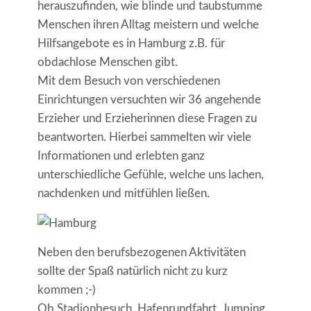
herauszufinden, wie blinde und taubstumme
Menschen ihren Alltag meistern und welche
Hilfsangebote es in Hamburg z.B. für
obdachlose Menschen gibt.
Mit dem Besuch von verschiedenen
Einrichtungen versuchten wir 36 angehende
Erzieher und Erzieherinnen diese Fragen zu
beantworten. Hierbei sammelten wir viele
Informationen und erlebten ganz
unterschiedliche Gefühle, welche uns lachen,
nachdenken und mitfühlen ließen.
Neben den berufsbezogenen Aktivitäten
sollte der Spaß natürlich nicht zu kurz
kommen ;-)
Ob Stadionbesuch, Hafenrundfahrt, Jumping