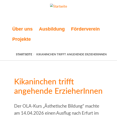
Direkt zum Inhalt
Über uns
Ausbildung
Förderverein
Projekte
STARTSEITE
KIKANINCHEN TRIFFT ANGEHENDE ERZIEHERINNEN
Kikaninchen trifft
angehende ErzieherInnen
Der OLA-Kurs „Ästhetische Bildung“ machte
am 14.04.2026 einen Ausflug nach Erfurt im