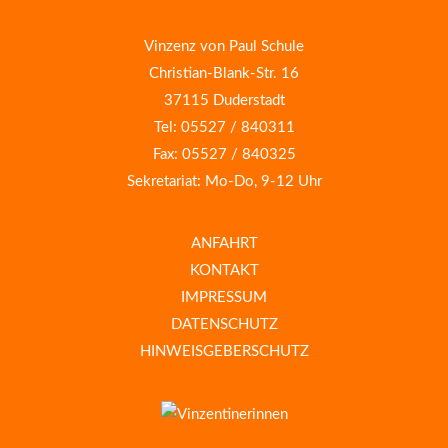
Vinzenz von Paul Schule
Christian-Blank-Str. 16
37115 Duderstadt
Tel: 05527 / 840311
Fax: 05527 / 840325
Sekretariat: Mo-Do, 9-12 Uhr
ANFAHRT
KONTAKT
IMPRESSUM
DATENSCHUTZ
HINWEISGEBERSCHUTZ