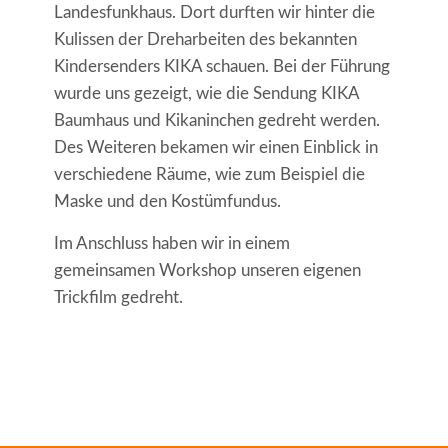
Landesfunkhaus. Dort durften wir hinter die
Kulissen der Dreharbeiten des bekannten
Kindersenders KIKA schauen. Bei der Führung
wurde uns gezeigt, wie die Sendung KIKA
Baumhaus und Kikaninchen gedreht werden.
Des Weiteren bekamen wir einen Einblick in
verschiedene Räume, wie zum Beispiel die
Maske und den Kostümfundus.
Im Anschluss haben wir in einem
gemeinsamen Workshop unseren eigenen
Trickfilm gedreht.