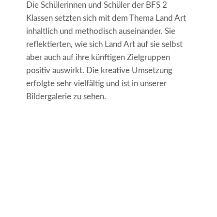
Die Schülerinnen und Schüler der BFS 2
Klassen setzten sich mit dem Thema Land Art
inhaltlich und methodisch auseinander. Sie
reflektierten, wie sich Land Art auf sie selbst
aber auch auf ihre künftigen Zielgruppen
positiv auswirkt. Die kreative Umsetzung
erfolgte sehr vielfältig und ist in unserer
Bildergalerie zu sehen.