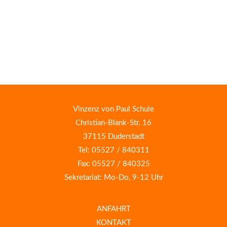
Vinzenz von Paul Schule
Christian-Blank-Str. 16
37115 Duderstadt
Tel: 05527 / 840311
Fax: 05527 / 840325
Sekretariat: Mo-Do, 9-12 Uhr
ANFAHRT
KONTAKT