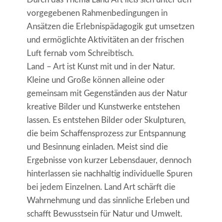
vorgegebenen Rahmenbedingungen in
Ansätzen die Erlebnispädagogik gut umsetzen
und ermöglichte Aktivitäten an der frischen
Luft fernab vom Schreibtisch.
Land – Art ist Kunst mit und in der Natur.
Kleine und Große können alleine oder
gemeinsam mit Gegenständen aus der Natur
kreative Bilder und Kunstwerke entstehen
lassen. Es entstehen Bilder oder Skulpturen,
die beim Schaffensprozess zur Entspannung
und Besinnung einladen. Meist sind die
Ergebnisse von kurzer Lebensdauer, dennoch
hinterlassen sie nachhaltig individuelle Spuren
bei jedem Einzelnen. Land Art schärft die
Wahrnehmung und das sinnliche Erleben und
schafft Bewusstsein für Natur und Umwelt.