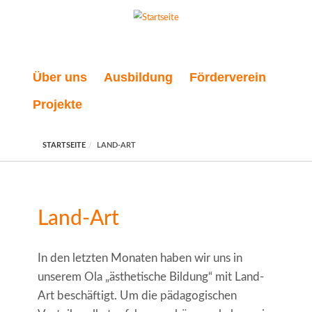
Direkt zum Inhalt
Über uns
Ausbildung
Förderverein
Projekte
STARTSEITE
LAND-ART
Land-Art
In den letzten Monaten haben wir uns in
unserem Ola „ästhetische Bildung“ mit Land-
Art beschäftigt. Um die pädagogischen