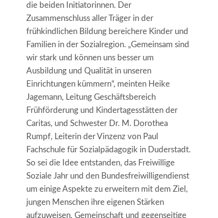
die beiden Initiatorinnen. Der
Zusammenschluss aller Träger in der
frühkindlichen Bildung bereichere Kinder und
Familien in der Sozialregion. „Gemeinsam sind
wir stark und können uns besser um
Ausbildung und Qualität in unseren
Einrichtungen kümmern“, meinten Heike
Jagemann, Leitung Geschäftsbereich
Frühförderung und Kindertagesstätten der
Caritas, und Schwester Dr. M. Dorothea
Rumpf, Leiterin der Vinzenz von Paul
Fachschule für Sozialpädagogik in Duderstadt.
So sei die Idee entstanden, das Freiwillige
Soziale Jahr und den Bundesfreiwilligendienst
um einige Aspekte zu erweitern mit dem Ziel,
jungen Menschen ihre eigenen Stärken
aufzuweisen, Gemeinschaft und gegenseitige