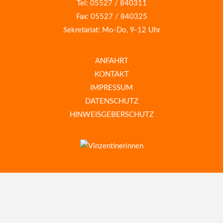
Tel: 05527 / 840311
Fax: 05527 / 840325
Sekretariat: Mo-Do, 9-12 Uhr
ANFAHRT
KONTAKT
IMPRESSUM
DATENSCHUTZ
HINWEISGEBERSCHUTZ