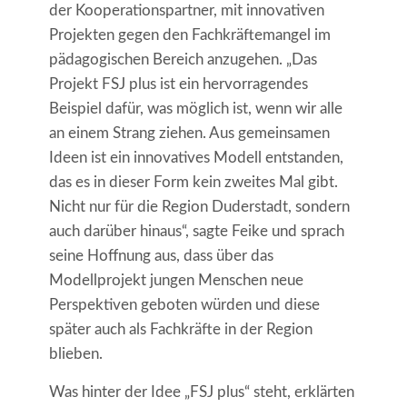
der Kooperationspartner, mit innovativen
Projekten gegen den Fachkräftemangel im
pädagogischen Bereich anzugehen. „Das
Projekt FSJ plus ist ein hervorragendes
Beispiel dafür, was möglich ist, wenn wir alle
an einem Strang ziehen. Aus gemeinsamen
Ideen ist ein innovatives Modell entstanden,
das es in dieser Form kein zweites Mal gibt.
Nicht nur für die Region Duderstadt, sondern
auch darüber hinaus“, sagte Feike und sprach
seine Hoffnung aus, dass über das
Modellprojekt jungen Menschen neue
Perspektiven geboten würden und diese
später auch als Fachkräfte in der Region
blieben.
Was hinter der Idee „FSJ plus“ steht, erklärten