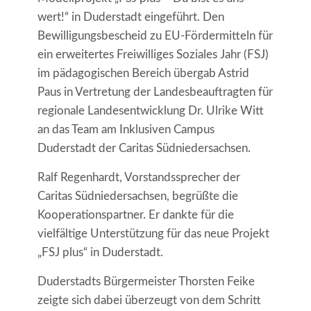
wert!“ in Duderstadt eingeführt. Den
Bewilligungsbescheid zu EU-Fördermitteln für
ein erweitertes Freiwilliges Soziales Jahr (FSJ)
im pädagogischen Bereich übergab Astrid
Paus in Vertretung der Landesbeauftragten für
regionale Landesentwicklung Dr. Ulrike Witt
an das Team am Inklusiven Campus
Duderstadt der Caritas Südniedersachsen.
Ralf Regenhardt, Vorstandssprecher der
Caritas Südniedersachsen, begrüßte die
Kooperationspartner. Er dankte für die
vielfältige Unterstützung für das neue Projekt
„FSJ plus“ in Duderstadt.
Duderstadts Bürgermeister Thorsten Feike
zeigte sich dabei überzeugt von dem Schritt