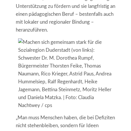
Unterstützung zu fördern und sie langfristig an
einen pädagogischen Beruf – bestenfalls auch
mit lokaler und regionaler Bindung –
heranzuführen.
„Man muss Menschen haben, die bei Defiziten
nicht stehenbleiben, sondern für Ideen