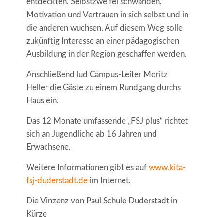
entdeckten. Selbstzweifel schwanden,
Motivation und Vertrauen in sich selbst und in
die anderen wuchsen. Auf diesem Weg solle
zukünftig Interesse an einer pädagogischen
Ausbildung in der Region geschaffen werden.
Anschließend lud Campus-Leiter Moritz
Heller die Gäste zu einem Rundgang durchs
Haus ein.
Das 12 Monate umfassende „FSJ plus“ richtet
sich an Jugendliche ab 16 Jahren und
Erwachsene.
Weitere Informationen gibt es auf
www.kita-
fsj-duderstadt.de
im Internet.
Die Vinzenz von Paul Schule Duderstadt in
Kürze