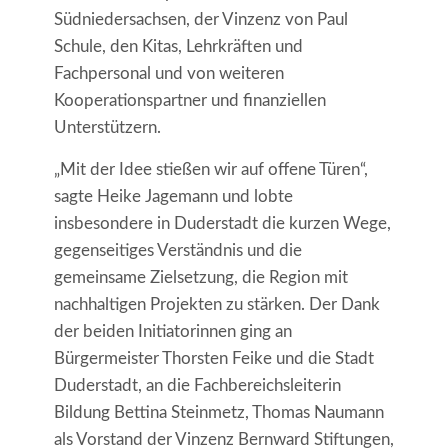
Südniedersachsen, der Vinzenz von Paul
Schule, den Kitas, Lehrkräften und
Fachpersonal und von weiteren
Kooperationspartner und finanziellen
Unterstützern.
„Mit der Idee stießen wir auf offene Türen“,
sagte Heike Jagemann und lobte
insbesondere in Duderstadt die kurzen Wege,
gegenseitiges Verständnis und die
gemeinsame Zielsetzung, die Region mit
nachhaltigen Projekten zu stärken. Der Dank
der beiden Initiatorinnen ging an
Bürgermeister Thorsten Feike und die Stadt
Duderstadt, an die Fachbereichsleiterin
Bildung Bettina Steinmetz, Thomas Naumann
als Vorstand der Vinzenz Bernward Stiftungen,