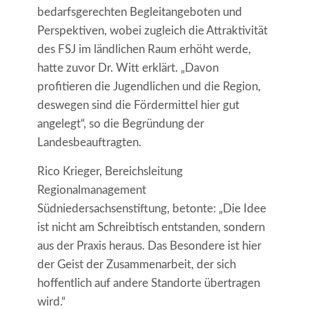
bedarfsgerechten Begleitangeboten und
Perspektiven, wobei zugleich die Attraktivität
des FSJ im ländlichen Raum erhöht werde,
hatte zuvor Dr. Witt erklärt. „Davon
profitieren die Jugendlichen und die Region,
deswegen sind die Fördermittel hier gut
angelegt“, so die Begründung der
Landesbeauftragten.
Rico Krieger, Bereichsleitung
Regionalmanagement
Südniedersachsenstiftung, betonte: „Die Idee
ist nicht am Schreibtisch entstanden, sondern
aus der Praxis heraus. Das Besondere ist hier
der Geist der Zusammenarbeit, der sich
hoffentlich auf andere Standorte übertragen
wird.“