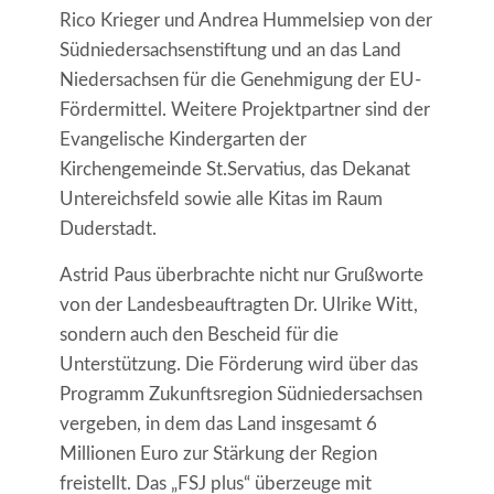
Rico Krieger und Andrea Hummelsiep von der
Südniedersachsenstiftung und an das Land
Niedersachsen für die Genehmigung der EU-
Fördermittel. Weitere Projektpartner sind der
Evangelische Kindergarten der
Kirchengemeinde St.Servatius, das Dekanat
Untereichsfeld sowie alle Kitas im Raum
Duderstadt.
Astrid Paus überbrachte nicht nur Grußworte
von der Landesbeauftragten Dr. Ulrike Witt,
sondern auch den Bescheid für die
Unterstützung. Die Förderung wird über das
Programm Zukunftsregion Südniedersachsen
vergeben, in dem das Land insgesamt 6
Millionen Euro zur Stärkung der Region
freistellt. Das „FSJ plus“ überzeuge mit