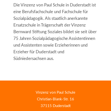
Die Vinzenz von Paul Schule in Duderstadt ist
eine Berufsfachschule und Fachschule für
Sozialpädagogik. Als staatlich anerkannte
Ersatzschule in Trägerschaft der Vinzenz
Bernward Stiftung Soziales bildet sie seit über
75 Jahren Sozialpädagogische Assistentinnen
und Assistenten sowie Erzieherinnen und
Erzieher für Duderstadt und
Südniedersachsen aus.
Vinzenz von Paul Schule
Christian-Blank-Str. 16
37115 Duderstadt