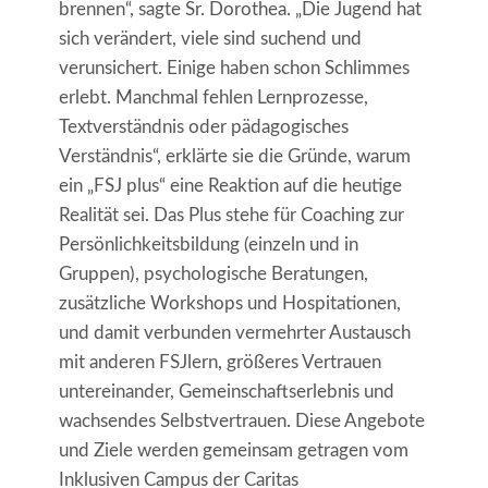
brennen“, sagte Sr. Dorothea. „Die Jugend hat
sich verändert, viele sind suchend und
verunsichert. Einige haben schon Schlimmes
erlebt. Manchmal fehlen Lernprozesse,
Textverständnis oder pädagogisches
Verständnis“, erklärte sie die Gründe, warum
ein „FSJ plus“ eine Reaktion auf die heutige
Realität sei. Das Plus stehe für Coaching zur
Persönlichkeitsbildung (einzeln und in
Gruppen), psychologische Beratungen,
zusätzliche Workshops und Hospitationen,
und damit verbunden vermehrter Austausch
mit anderen FSJlern, größeres Vertrauen
untereinander, Gemeinschaftserlebnis und
wachsendes Selbstvertrauen. Diese Angebote
und Ziele werden gemeinsam getragen vom
Inklusiven Campus der Caritas