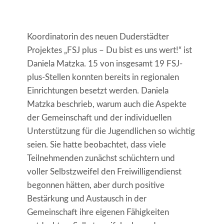
Koordinatorin des neuen Duderstädter
Projektes „FSJ plus – Du bist es uns wert!“ ist
Daniela Matzka. 15 von insgesamt 19 FSJ-
plus-Stellen konnten bereits in regionalen
Einrichtungen besetzt werden. Daniela
Matzka beschrieb, warum auch die Aspekte
der Gemeinschaft und der individuellen
Unterstützung für die Jugendlichen so wichtig
seien. Sie hatte beobachtet, dass viele
Teilnehmenden zunächst schüchtern und
voller Selbstzweifel den Freiwilligendienst
begonnen hätten, aber durch positive
Bestärkung und Austausch in der
Gemeinschaft ihre eigenen Fähigkeiten