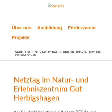
Direkt zum Inhalt
Über uns
Ausbildung
Förderverein
Projekte
STARTSEITE
NETZTAG IM NATUR- UND ERLEBNISZENTRUM GUT
HERBIGSHAGEN
Netztag im Natur- und
Erlebniszentrum Gut
Herbigshagen