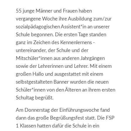
55 junge Männer und Frauen haben
vergangene Woche ihre Ausbildung zum/zur
sozialpädagogischen Assistent*in an unserer
Schule begonnen. Die ersten Tage standen
ganz im Zeichen des Kennenlernens -
untereinander, der Schule und der
Mitschüler*innen aus anderen Jahrgängen
sowie der Lehrerinnen und Lehrer. Mit einem
großen Hallo und ausgestattet mit einem
selbstgestalteten Banner wurden die neuen
Schüler*innen von den Älteren an ihrem ersten
Schultag begrüßt.
Am Donnerstag der Einführungswoche fand
dann das große Begrüßungsfest statt. Die FSP
1 Klassen hatten dafür die Schule in ein