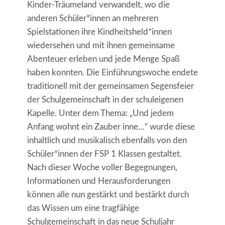
Kinder-Träumeland verwandelt, wo die
anderen Schüler*innen an mehreren
Spielstationen ihre Kindheitsheld*innen
wiedersehen und mit ihnen gemeinsame
Abenteuer erleben und jede Menge Spaß
haben konnten. Die Einführungswoche endete
traditionell mit der gemeinsamen Segensfeier
der Schulgemeinschaft in der schuleigenen
Kapelle. Unter dem Thema: „Und jedem
Anfang wohnt ein Zauber inne…“ wurde diese
inhaltlich und musikalisch ebenfalls von den
Schüler*innen der FSP 1 Klassen gestaltet.
Nach dieser Woche voller Begegnungen,
Informationen und Herausforderungen
können alle nun gestärkt und bestärkt durch
das Wissen um eine tragfähige
Schulgemeinschaft in das neue Schuljahr