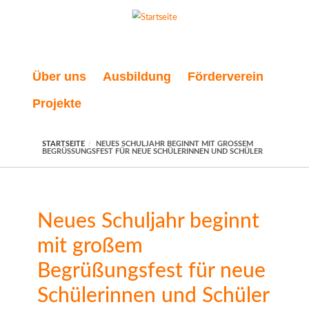
Direkt zum Inhalt
Über uns
Ausbildung
Förderverein
Projekte
STARTSEITE
NEUES SCHULJAHR BEGINNT MIT GROSSEM B
EGRÜSSUNGSFEST FÜR NEUE SCHÜLERINNEN UND SCHÜLER
Neues Schuljahr beginnt
mit großem
Begrüßungsfest für neue
Schülerinnen und Schüler