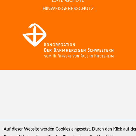
DATENSCHUTZ
HINWEISGEBERSCHUTZ
Auf dieser Website werden Cookies eingesetzt. Durch den Klick auf de