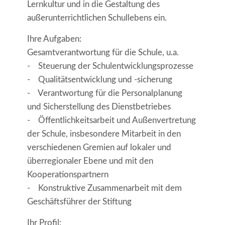
Lernkultur und in die Gestaltung des
außerunterrichtlichen Schullebens ein.
Ihre Aufgaben:
Gesamtverantwortung für die Schule, u.a.
- Steuerung der Schulentwicklungsprozesse
- Qualitätsentwicklung und -sicherung
- Verantwortung für die Personalplanung
und Sicherstellung des Dienstbetriebes
- Öffentlichkeitsarbeit und Außenvertretung
der Schule, insbesondere Mitarbeit in den
verschiedenen Gremien auf lokaler und
überregionaler Ebene und mit den
Kooperationspartnern
- Konstruktive Zusammenarbeit mit dem
Geschäftsführer der Stiftung
Ihr Profil: