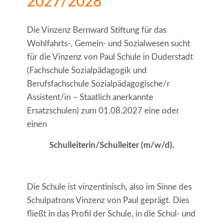
2027/2028
Die Vinzenz Bernward Stiftung für das
Wohlfahrts-, Gemein- und Sozialwesen sucht
für die Vinzenz von Paul Schule in Duderstadt
(Fachschule Sozialpädagogik und
Berufsfachschule Sozialpädagogische/r
Assistent/in – Staatlich anerkannte
Ersatzschulen) zum 01.08.2027 eine oder
einen
Schulleiterin/Schulleiter (m/w/d).
Die Schule ist vinzentinisch, also im Sinne des
Schulpatrons Vinzenz von Paul geprägt. Dies
fließt in das Profil der Schule, in die Schul- und