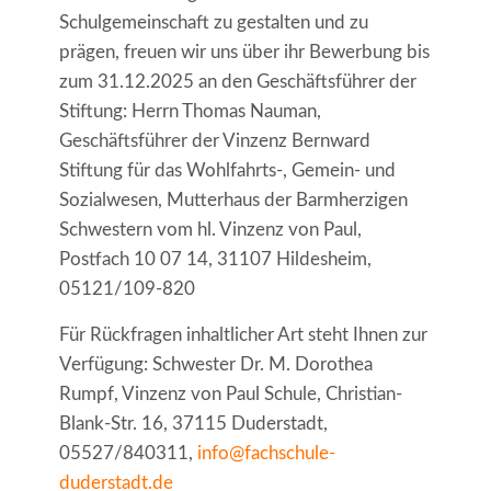
Schulgemeinschaft zu gestalten und zu
prägen, freuen wir uns über ihr Bewerbung bis
zum 31.12.2025 an den Geschäftsführer der
Stiftung: Herrn Thomas Nauman,
Geschäftsführer der Vinzenz Bernward
Stiftung für das Wohlfahrts-, Gemein- und
Sozialwesen, Mutterhaus der Barmherzigen
Schwestern vom hl. Vinzenz von Paul,
Postfach 10 07 14, 31107 Hildesheim,
05121/109-820
Für Rückfragen inhaltlicher Art steht Ihnen zur
Verfügung: Schwester Dr. M. Dorothea
Rumpf, Vinzenz von Paul Schule, Christian-
Blank-Str. 16, 37115 Duderstadt,
05527/840311,
info@fachschule-
duderstadt.de