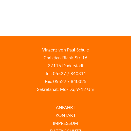
Vinzenz von Paul Schule
Christian-Blank-Str. 16
37115 Duderstadt
Tel: 05527 / 840311
Fax: 05527 / 840325
Sekretariat: Mo-Do, 9-12 Uhr
ANFAHRT
KONTAKT
IMPRESSUM