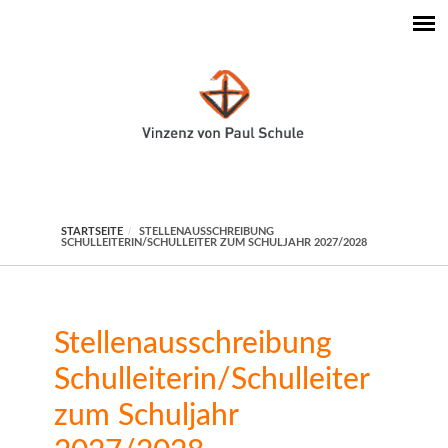
STARTSEITE
STELLENAUSSCHREIBUNG
SCHULLEITERIN/SCHULLEITER ZUM SCHULJAHR 2027/2028
Stellenausschreibung
Schulleiterin/Schulleiter
zum Schuljahr