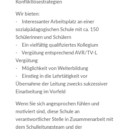
Konfliktlösestrategien
Wir bieten:
- Interessanter Arbeitsplatz an einer
sozialpädagogischen Schule mit ca. 150
Schülerinnen und Schülern
- Ein vielfältig qualifiziertes Kollegium
- Vergütung entsprechend AVR/TV-L
Vergütung
- Möglichkeit von Weiterbildung
- Einstieg in die Lehrtätigkeit vor
Übernahme der Leitung zwecks sukzessiver
Einarbeitung im Vorfeld
Wenn Sie sich angesprochen fühlen und
motiviert sind, diese Schule an
verantwortlicher Stelle in Zusammenarbeit mit
dem Schulleitungsteam und der