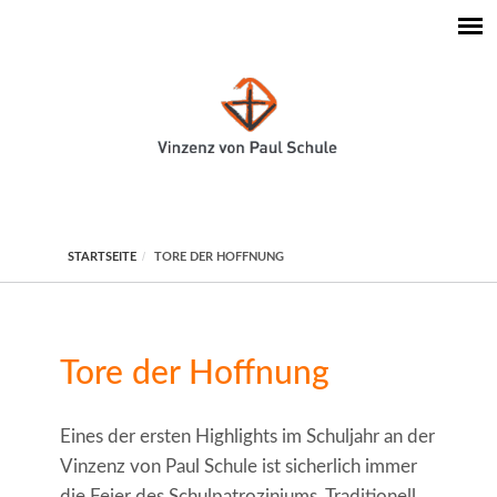
STARTSEITE
TORE DER HOFFNUNG
Tore der Hoffnung
Eines der ersten Highlights im Schuljahr an der
Vinzenz von Paul Schule ist sicherlich immer
die Feier des Schulpatroziniums. Traditionell