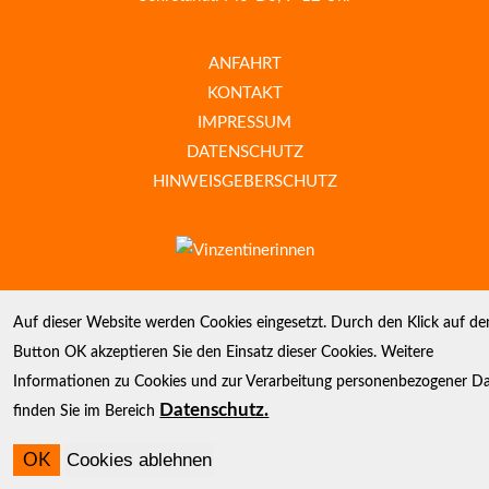
ANFAHRT
KONTAKT
IMPRESSUM
DATENSCHUTZ
HINWEISGEBERSCHUTZ
Auf dieser Website werden Cookies eingesetzt. Durch den Klick auf de
Button OK akzeptieren Sie den Einsatz dieser Cookies. Weitere
Informationen zu Cookies und zur Verarbeitung personenbezogener D
Datenschutz.
finden Sie im Bereich
Cookies ablehnen
OK