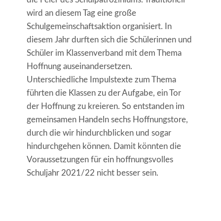
wird an diesem Tag eine große
Schulgemeinschaftsaktion organisiert. In
diesem Jahr durften sich die Schülerinnen und
Schüler im Klassenverband mit dem Thema
Hoffnung auseinandersetzen.
Unterschiedliche Impulstexte zum Thema
führten die Klassen zu der Aufgabe, ein Tor
der Hoffnung zu kreieren. So entstanden im
gemeinsamen Handeln sechs Hoffnungstore,
durch die wir hindurchblicken und sogar
hindurchgehen können. Damit könnten die
Voraussetzungen für ein hoffnungsvolles
Schuljahr 2021/22 nicht besser sein.