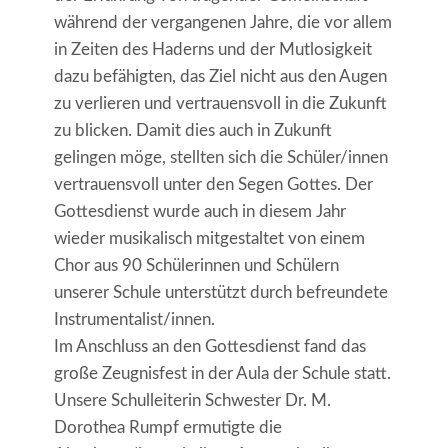
während der vergangenen Jahre, die vor allem
in Zeiten des Haderns und der Mutlosigkeit
dazu befähigten, das Ziel nicht aus den Augen
zu verlieren und vertrauensvoll in die Zukunft
zu blicken. Damit dies auch in Zukunft
gelingen möge, stellten sich die Schüler/innen
vertrauensvoll unter den Segen Gottes. Der
Gottesdienst wurde auch in diesem Jahr
wieder musikalisch mitgestaltet von einem
Chor aus 90 Schülerinnen und Schülern
unserer Schule unterstützt durch befreundete
Instrumentalist/innen.
Im Anschluss an den Gottesdienst fand das
große Zeugnisfest in der Aula der Schule statt.
Unsere Schulleiterin Schwester Dr. M.
Dorothea Rumpf ermutigte die