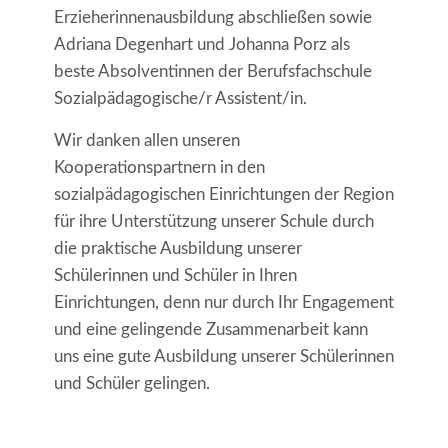
Erzieherinnenausbildung abschließen sowie
Adriana Degenhart und Johanna Porz als
beste Absolventinnen der Berufsfachschule
Sozialpädagogische/r Assistent/in.
Wir danken allen unseren
Kooperationspartnern in den
sozialpädagogischen Einrichtungen der Region
für ihre Unterstützung unserer Schule durch
die praktische Ausbildung unserer
Schülerinnen und Schüler in Ihren
Einrichtungen, denn nur durch Ihr Engagement
und eine gelingende Zusammenarbeit kann
uns eine gute Ausbildung unserer Schülerinnen
und Schüler gelingen.