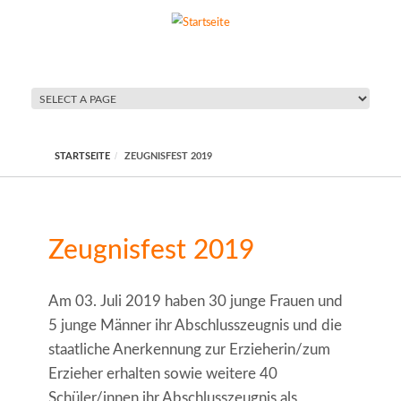
Direkt zum Inhalt
STARTSEITE
ZEUGNISFEST 2019
Zeugnisfest 2019
Am 03. Juli 2019 haben 30 junge Frauen und
5 junge Männer ihr Abschlusszeugnis und die
staatliche Anerkennung zur Erzieherin/zum
Erzieher erhalten sowie weitere 40
Schüler/innen ihr Abschlusszeugnis als