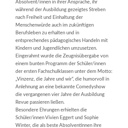
Absolvent/innen in ihrer Ansprache, ihr
während der Ausbildung gezeigtes Streben
nach Freiheit und Einhaltung der
Menschenwürde auch im zukünftigen
Berufsleben zu erhalten und in
entsprechendes pädagogisches Handeln mit
Kindern und Jugendlichen umzusetzen.
Eingerahmt wurde die Zeugnisübergabe von
einem bunten Programm der Schüler/innen
der ersten Fachschulklassen unter dem Motto:
„Vinzenz, die Jahre und wir“, die humorvoll in
Anlehnung an eine bekannte Comedyshow
die vergangenen vier Jahre der Ausbildung
Revue passieren ließen.
Besondere Ehrungen erhielten die
Schüler/innen Vivien Eggert und Sophie
Winter, die als beste Absolventinnen ihre