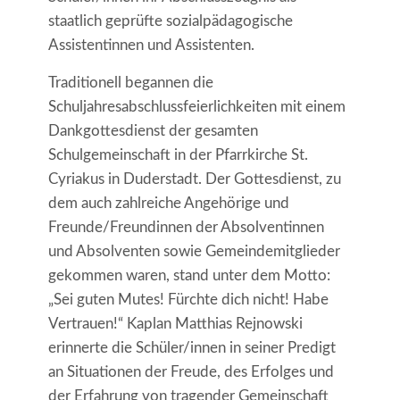
staatlich geprüfte sozialpädagogische
Assistentinnen und Assistenten.
Traditionell begannen die
Schuljahresabschlussfeierlichkeiten mit einem
Dankgottesdienst der gesamten
Schulgemeinschaft in der Pfarrkirche St.
Cyriakus in Duderstadt. Der Gottesdienst, zu
dem auch zahlreiche Angehörige und
Freunde/Freundinnen der Absolventinnen
und Absolventen sowie Gemeindemitglieder
gekommen waren, stand unter dem Motto:
„Sei guten Mutes! Fürchte dich nicht! Habe
Vertrauen!“ Kaplan Matthias Rejnowski
erinnerte die Schüler/innen in seiner Predigt
an Situationen der Freude, des Erfolges und
der Erfahrung von tragender Gemeinschaft