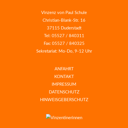
Vinzenz von Paul Schule
Christian-Blank-Str. 16
37115 Duderstadt
Tel: 05527 / 840311
Fax: 05527 / 840325
Sekretariat: Mo-Do, 9-12 Uhr
ANFAHRT
KONTAKT
IMPRESSUM
DATENSCHUTZ
HINWEISGEBERSCHUTZ