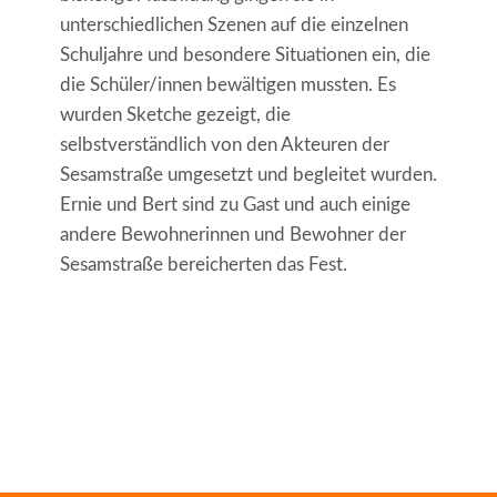
unterschiedlichen Szenen auf die einzelnen
Schuljahre und besondere Situationen ein, die
die Schüler/innen bewältigen mussten. Es
wurden Sketche gezeigt, die
selbstverständlich von den Akteuren der
Sesamstraße umgesetzt und begleitet wurden.
Ernie und Bert sind zu Gast und auch einige
andere Bewohnerinnen und Bewohner der
Sesamstraße bereicherten das Fest.