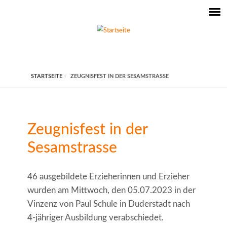
STARTSEITE
ZEUGNISFEST IN DER SESAMSTRASSE
Zeugnisfest in der
Sesamstrasse
46 ausgebildete Erzieherinnen und Erzieher
wurden am Mittwoch, den 05.07.2023 in der
Vinzenz von Paul Schule in Duderstadt nach
4-jähriger Ausbildung verabschiedet.