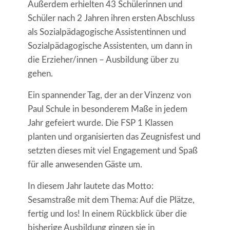
Außerdem erhielten 43 Schülerinnen und
Schüler nach 2 Jahren ihren ersten Abschluss
als Sozialpädagogische Assistentinnen und
Sozialpädagogische Assistenten, um dann in
die Erzieher/innen – Ausbildung über zu
gehen.
Ein spannender Tag, der an der Vinzenz von
Paul Schule in besonderem Maße in jedem
Jahr gefeiert wurde. Die FSP 1 Klassen
planten und organisierten das Zeugnisfest und
setzten dieses mit viel Engagement und Spaß
für alle anwesenden Gäste um.
In diesem Jahr lautete das Motto:
Sesamstraße mit dem Thema: Auf die Plätze,
fertig und los! In einem Rückblick über die
bisherige Ausbildung gingen sie in