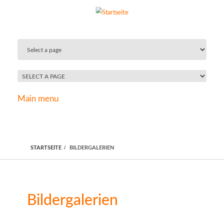
Direkt zum Inhalt
Main menu
STARTSEITE
BILDERGALERIEN
Bildergalerien