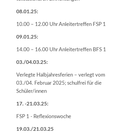
08.01.25:
10.00 – 12.00 Uhr Anleitertreffen FSP 1
09.01.25:
14.00 – 16.00 Uhr Anleitertreffen BFS 1
03./04.03.25:
Verlegte Halbjahresferien – verlegt vom
03./04. Februar 2025; schulfrei für die
Schüler/innen
17. -21.03.25:
FSP 1 - Reflexionswoche
19.03./21.03.25