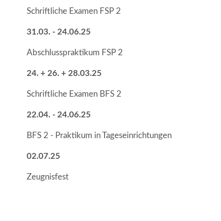
Schriftliche Examen FSP 2
31.03. - 24.06.25
Abschlusspraktikum FSP 2
24. + 26. + 28.03.25
Schriftliche Examen BFS 2
22.04. - 24.06.25
BFS 2 - Praktikum in Tageseinrichtungen
02.07.25
Zeugnisfest