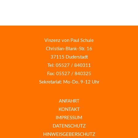
Vinzenz von Paul Schule
Christian-Blank-Str. 16
37115 Duderstadt
Tel: 05527 / 840311
Fax: 05527 / 840325
Sekretariat: Mo-Do, 9-12 Uhr
ANFAHRT
KONTAKT
IMPRESSUM
DATENSCHUTZ
HINWEISGEBERSCHUTZ