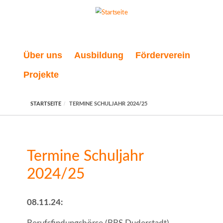
Direkt zum Inhalt
Über uns
Ausbildung
Förderverein
Projekte
STARTSEITE
TERMINE SCHULJAHR 2024/25
Termine Schuljahr
2024/25
08.11.24: