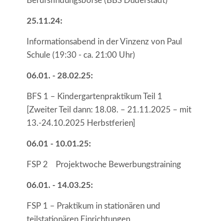
Berufsfindungsbörse (BBS Duderstadt)
25.11.24:
Informationsabend in der Vinzenz von Paul
Schule (19:30 - ca. 21:00 Uhr)
06.01. - 28.02.25:
BFS 1 – Kindergartenpraktikum Teil 1
[Zweiter Teil dann: 18.08. – 21.11.2025 – mit
13.-24.10.2025 Herbstferien]
06.01 - 10.01.25:
FSP 2 Projektwoche Bewerbungstraining
06.01. - 14.03.25:
FSP 1 – Praktikum in stationären und
teilstationären Einrichtungen